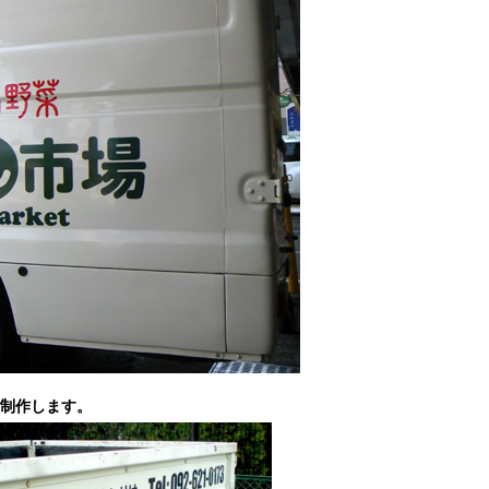
ら制作します。