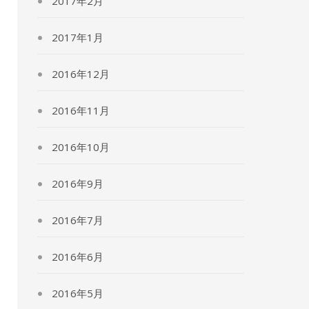
2017年2月
2017年1月
2016年12月
2016年11月
2016年10月
2016年9月
2016年7月
2016年6月
2016年5月