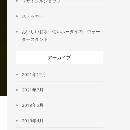
リサイクルショップ
ステッカー
おいしいお水、使いホーダイの ウォー
タースタンド
アーカイブ
2021年12月
2021年7月
2019年5月
2019年4月