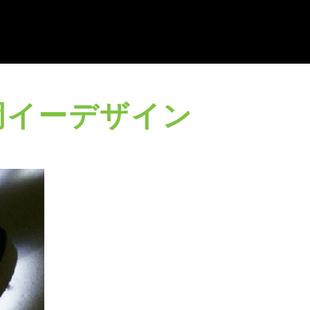
岡イーデザイン