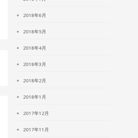
2018年6月
2018年5月
2018年4月
2018年3月
2018年2月
2018年1月
2017年12月
2017年11月