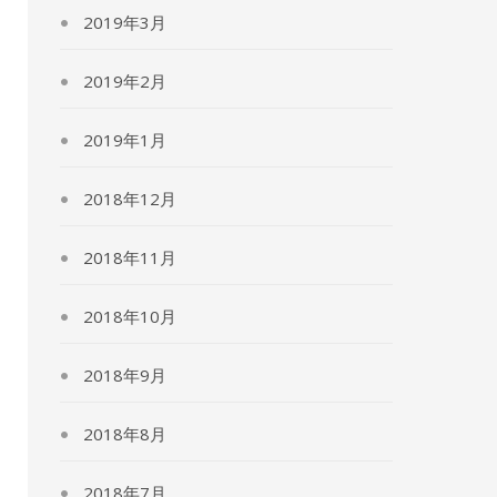
2019年3月
2019年2月
2019年1月
2018年12月
2018年11月
2018年10月
2018年9月
2018年8月
2018年7月