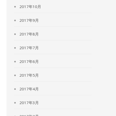
2017年10月
2017年9月
2017年8月
2017年7月
2017年6月
2017年5月
2017年4月
2017年3月