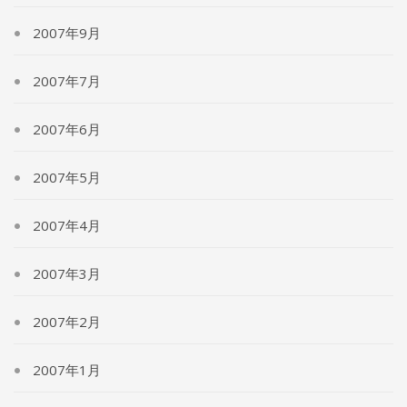
2007年9月
2007年7月
2007年6月
2007年5月
2007年4月
2007年3月
2007年2月
2007年1月