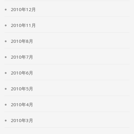
2010年12月
2010年11月
2010年8月
2010年7月
2010年6月
2010年5月
2010年4月
2010年3月