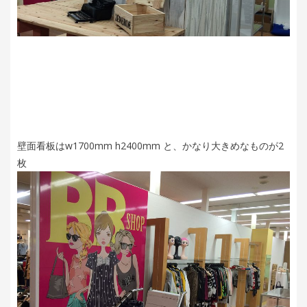
壁面看板はw1700mm h2400mm と、かなり大きめなものが2
枚