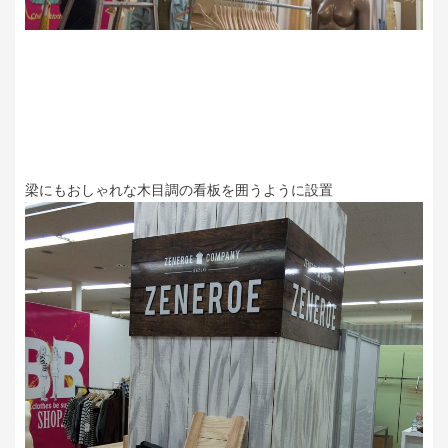
梁にもおしゃれな木目調の看板を囲うように設置