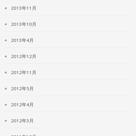
2013年11月
2013年10月
2013年4月
2012年12月
2012年11月
2012年5月
2012年4月
2012年3月