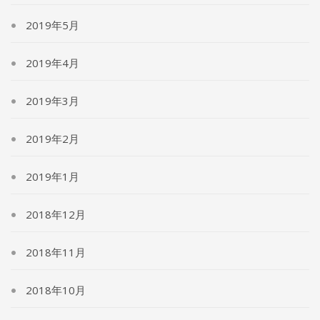
2019年5月
2019年4月
2019年3月
2019年2月
2019年1月
2018年12月
2018年11月
2018年10月