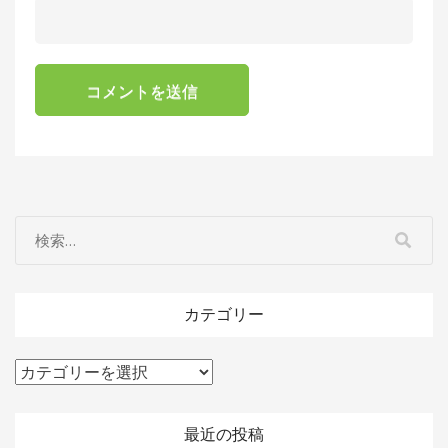
カテゴリー
カ
テ
ゴ
最近の投稿
リ