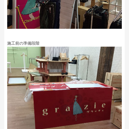
施工前の準備段階