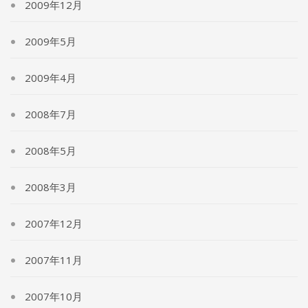
2009年12月
2009年5月
2009年4月
2008年7月
2008年5月
2008年3月
2007年12月
2007年11月
2007年10月