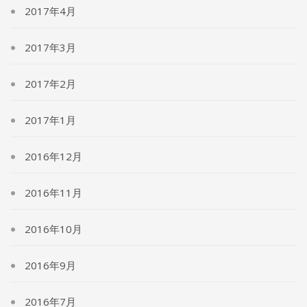
2017年4月
2017年3月
2017年2月
2017年1月
2016年12月
2016年11月
2016年10月
2016年9月
2016年7月