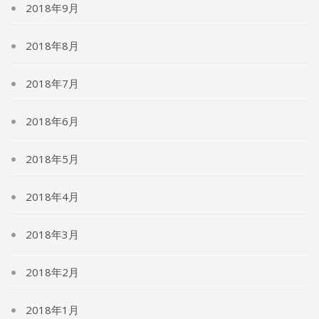
2018年9月
2018年8月
2018年7月
2018年6月
2018年5月
2018年4月
2018年3月
2018年2月
2018年1月