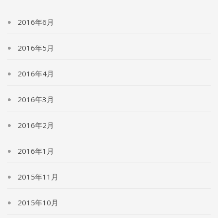
2016年6月
2016年5月
2016年4月
2016年3月
2016年2月
2016年1月
2015年11月
2015年10月