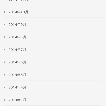
2014年10月
2014年9月
2014年8月
2014年7月
2014年6月
2014年5月
2014年4月
2014年3月