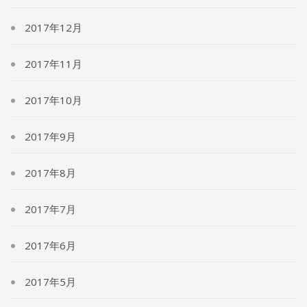
2017年12月
2017年11月
2017年10月
2017年9月
2017年8月
2017年7月
2017年6月
2017年5月