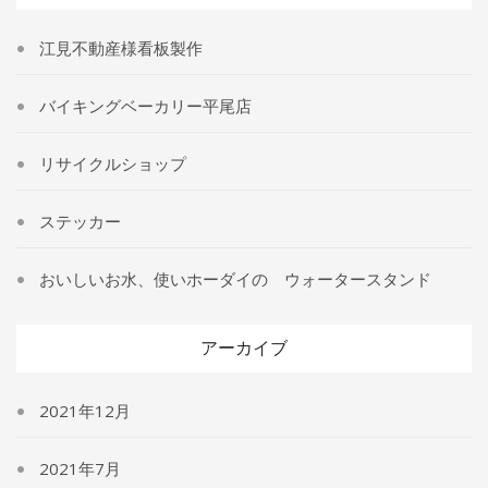
ー
江見不動産様看板製作
バイキングベーカリー平尾店
リサイクルショップ
ステッカー
おいしいお水、使いホーダイの ウォータースタンド
アーカイブ
2021年12月
2021年7月