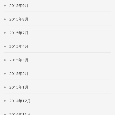
2015年9月
2015年8月
2015年7月
2015年4月
2015年3月
2015年2月
2015年1月
2014年12月
2014年11月