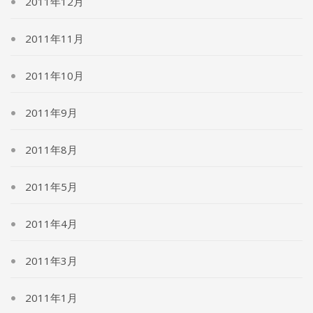
2011年12月
2011年11月
2011年10月
2011年9月
2011年8月
2011年5月
2011年4月
2011年3月
2011年1月