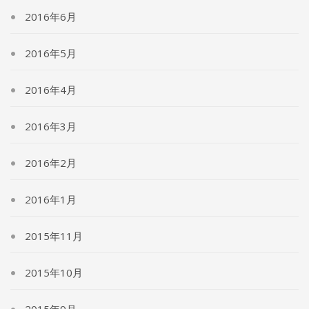
2016年6月
2016年5月
2016年4月
2016年3月
2016年2月
2016年1月
2015年11月
2015年10月