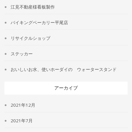
ー
江見不動産様看板製作
バイキングベーカリー平尾店
リサイクルショップ
ステッカー
おいしいお水、使いホーダイの ウォータースタンド
アーカイブ
2021年12月
2021年7月