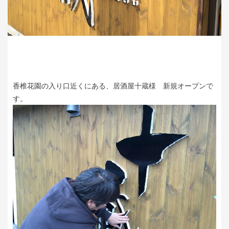
香椎花園の入り口近くにある、居酒屋十蔵様 新規オープンで
す。