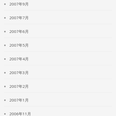
2007年9月
2007年7月
2007年6月
2007年5月
2007年4月
2007年3月
2007年2月
2007年1月
2006年11月