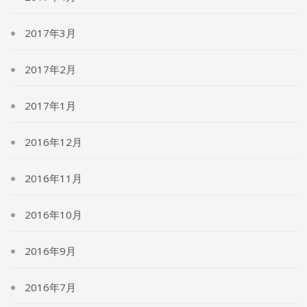
2017年3月
2017年2月
2017年1月
2016年12月
2016年11月
2016年10月
2016年9月
2016年7月