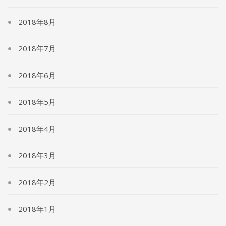
2018年8月
2018年7月
2018年6月
2018年5月
2018年4月
2018年3月
2018年2月
2018年1月