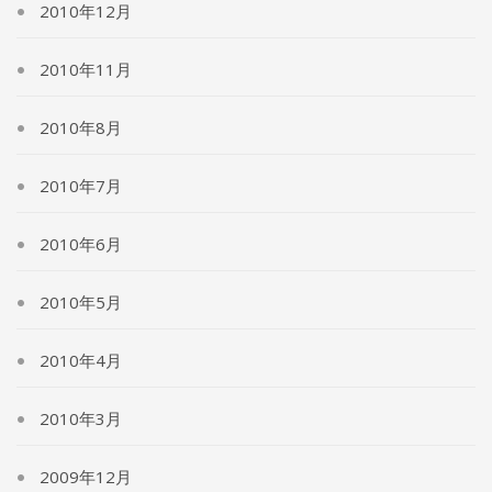
2010年12月
2010年11月
2010年8月
2010年7月
2010年6月
2010年5月
2010年4月
2010年3月
2009年12月