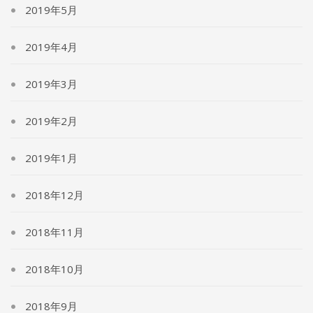
2019年5月
2019年4月
2019年3月
2019年2月
2019年1月
2018年12月
2018年11月
2018年10月
2018年9月