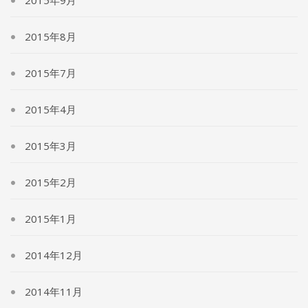
2015年9月
2015年8月
2015年7月
2015年4月
2015年3月
2015年2月
2015年1月
2014年12月
2014年11月