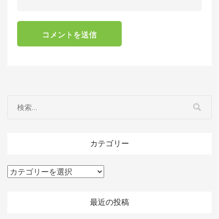
カテゴリー
カ
テ
ゴ
最近の投稿
リ