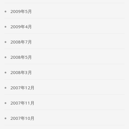
2009年5月
2009年4月
2008年7月
2008年5月
2008年3月
2007年12月
2007年11月
2007年10月