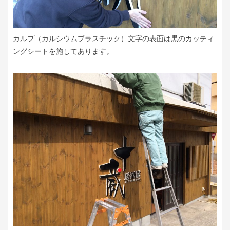
カルプ（カルシウムプラスチック）文字の表面は黒のカッティ
ングシートを施してあります。