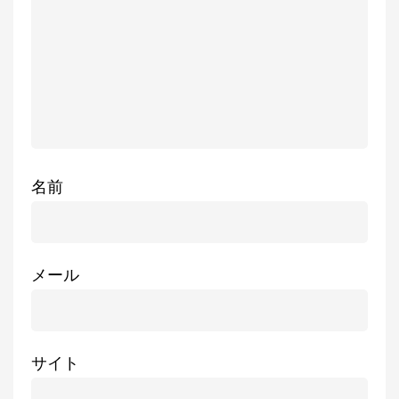
名前
メール
サイト