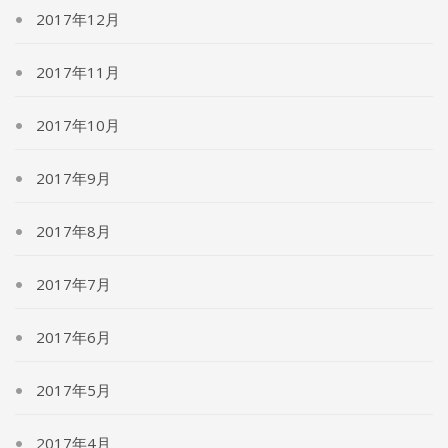
2017年12月
2017年11月
2017年10月
2017年9月
2017年8月
2017年7月
2017年6月
2017年5月
2017年4月