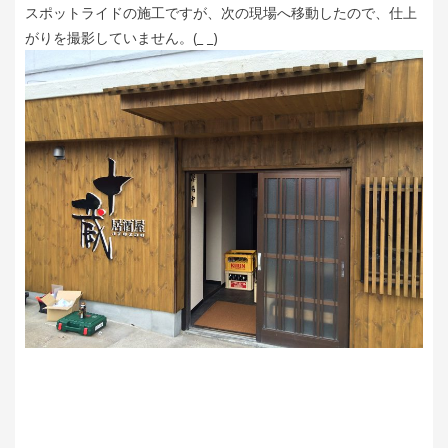
スポットライドの施工ですが、次の現場へ移動したので、仕上
がりを撮影していません。(_ _)