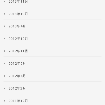
2013年11月
2013年10月
2013年4月
2012年12月
2012年11月
2012年5月
2012年4月
2012年3月
2011年12月