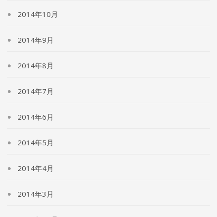
2014年10月
2014年9月
2014年8月
2014年7月
2014年6月
2014年5月
2014年4月
2014年3月