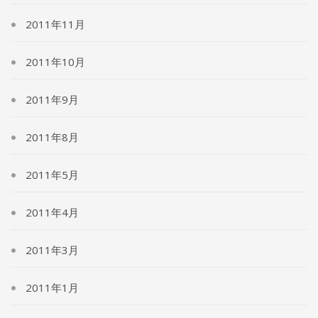
2011年11月
2011年10月
2011年9月
2011年8月
2011年5月
2011年4月
2011年3月
2011年1月