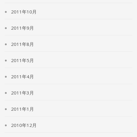
2011年10月
2011年9月
2011年8月
2011年5月
2011年4月
2011年3月
2011年1月
2010年12月