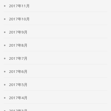
2017年11月
2017年10月
2017年9月
2017年8月
2017年7月
2017年6月
2017年5月
2017年4月
2017年3月