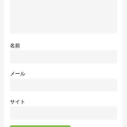
名前
メール
サイト