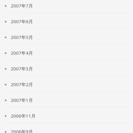
2007年7月
2007年6月
2007年5月
2007年4月
2007年3月
2007年2月
2007年1月
2006年11月
2006年9月