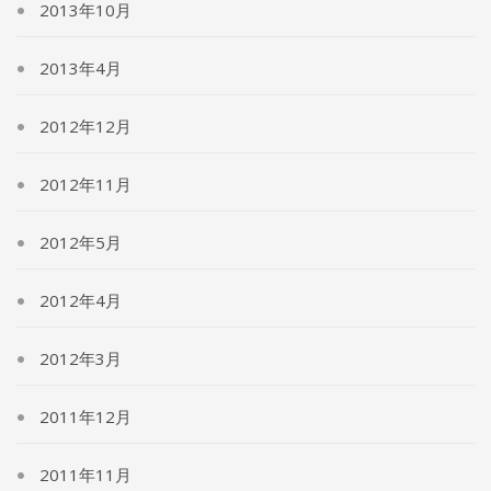
2013年10月
2013年4月
2012年12月
2012年11月
2012年5月
2012年4月
2012年3月
2011年12月
2011年11月