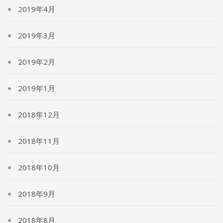
2019年4月
2019年3月
2019年2月
2019年1月
2018年12月
2018年11月
2018年10月
2018年9月
2018年8月