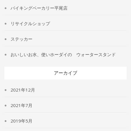
バイキングベーカリー平尾店
リサイクルショップ
ステッカー
おいしいお水、使いホーダイの ウォータースタンド
アーカイブ
2021年12月
2021年7月
2019年5月