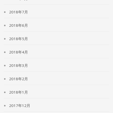
2018年7月
2018年6月
2018年5月
2018年4月
2018年3月
2018年2月
2018年1月
2017年12月