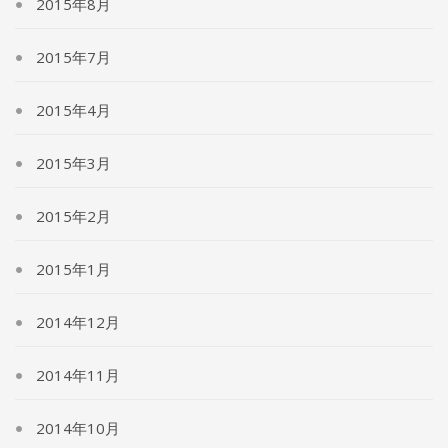
2015年8月
2015年7月
2015年4月
2015年3月
2015年2月
2015年1月
2014年12月
2014年11月
2014年10月