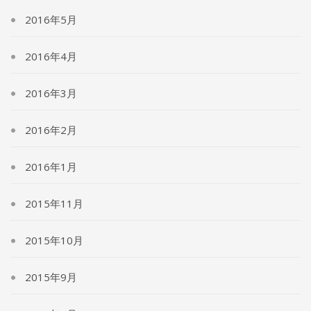
2016年5月
2016年4月
2016年3月
2016年2月
2016年1月
2015年11月
2015年10月
2015年9月