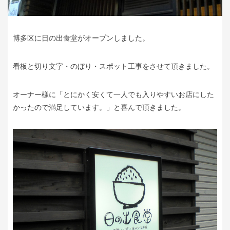
博多区に日の出食堂がオープンしました。
看板と切り文字・のぼり・スポット工事をさせて頂きました。
オーナー様に「とにかく安くて一人でも入りやすいお店にした
かったので満足しています。」と喜んで頂きました。