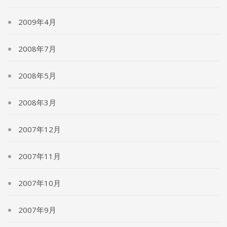
2009年4月
2008年7月
2008年5月
2008年3月
2007年12月
2007年11月
2007年10月
2007年9月