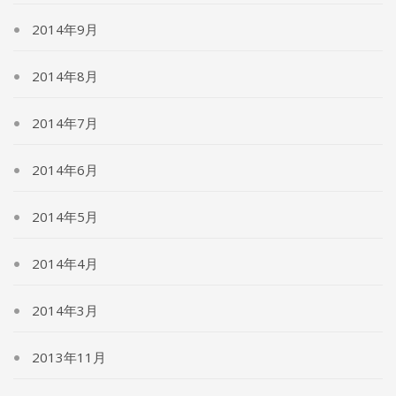
2014年9月
2014年8月
2014年7月
2014年6月
2014年5月
2014年4月
2014年3月
2013年11月