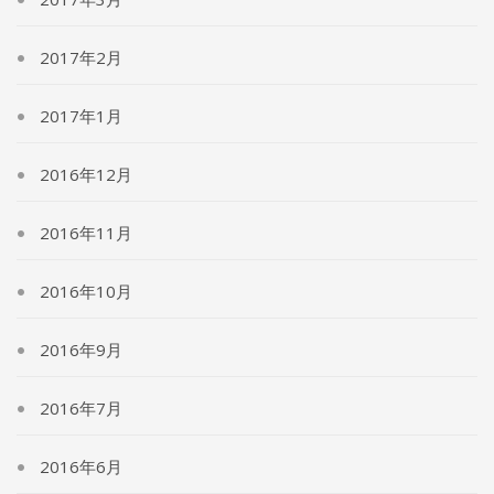
2017年2月
2017年1月
2016年12月
2016年11月
2016年10月
2016年9月
2016年7月
2016年6月