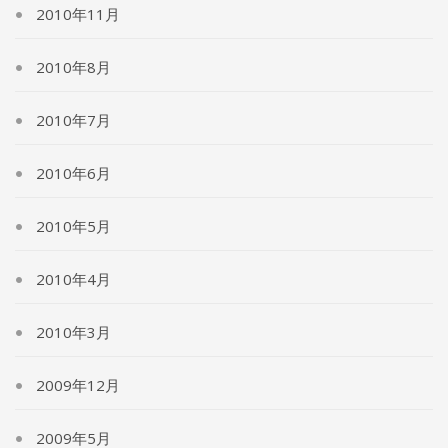
2010年11月
2010年8月
2010年7月
2010年6月
2010年5月
2010年4月
2010年3月
2009年12月
2009年5月